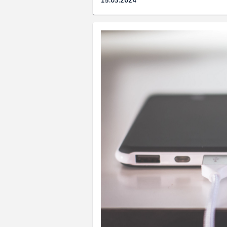
15.03.2024