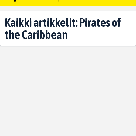
Kaikki artikkelit: Pirates of
the Caribbean