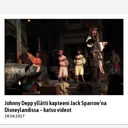
Johnny Depp yllätti kapteeni Jack Sparrow’na
Disneylandissa – katso videot
28.04.2017