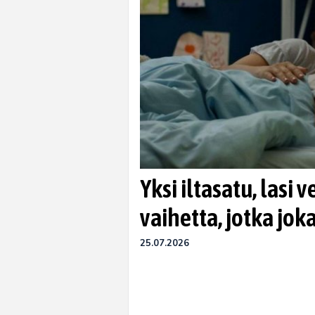
Yksi iltasatu, lasi 
vaihetta, jotka jo
25.07.2026