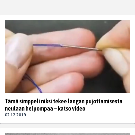
Tämä simppeli niksi tekee langan pujottamisesta
neulaan helpompaa – katso video
02.12.2019