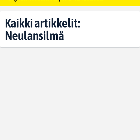
Kaikki artikkelit:
Neulansilmä