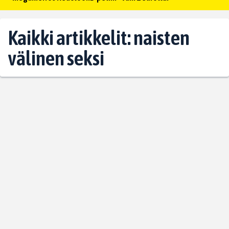
Kaikki artikkelit: naisten
välinen seksi