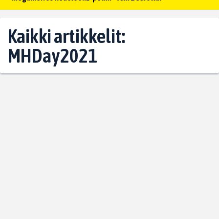
Kaikki artikkelit:
MHDay2021