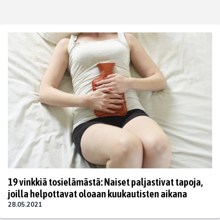
19 vinkkiä tosielämästä: Naiset paljastivat tapoja,
joilla helpottavat oloaan kuukautisten aikana
28.05.2021