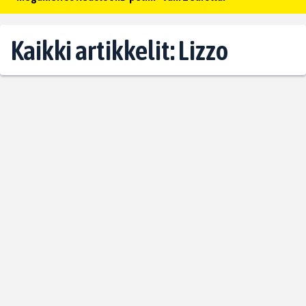
Kaikki artikkelit: Lizzo