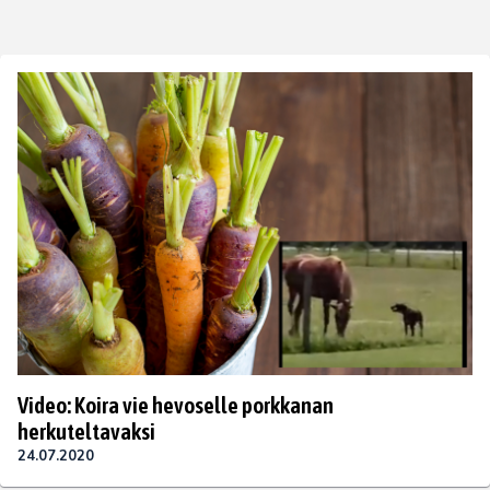
Video: Koira vie hevoselle porkkanan
herkuteltavaksi
24.07.2020