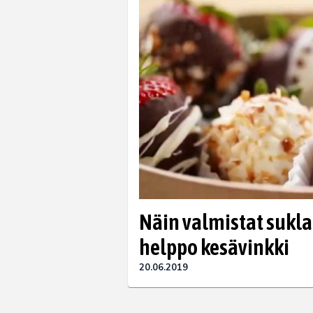
Näin valmistat sukla
helppo kesävinkki
20.06.2019