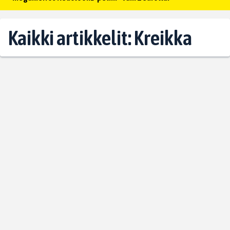
Kaikki artikkelit: Kreikka