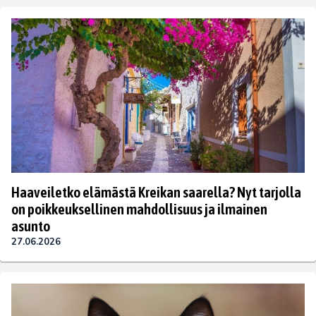
Haaveiletko elämästä Kreikan saarella? Nyt tarjolla
on poikkeuksellinen mahdollisuus ja ilmainen
asunto
27.06.2026