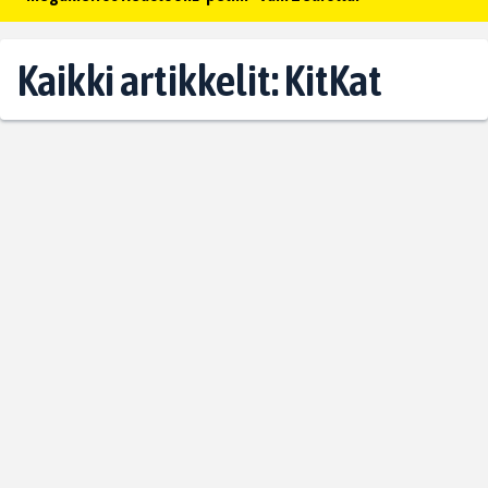
Kaikki artikkelit: KitKat