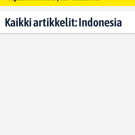
Kaikki artikkelit: Indonesia