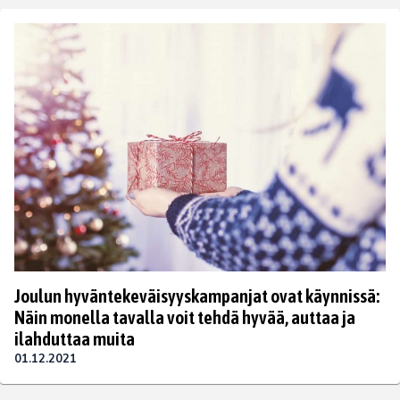
Joulun hyväntekeväisyyskampanjat ovat käynnissä:
Näin monella tavalla voit tehdä hyvää, auttaa ja
ilahduttaa muita
01.12.2021