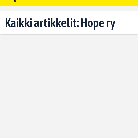
Kaikki artikkelit: Hope ry