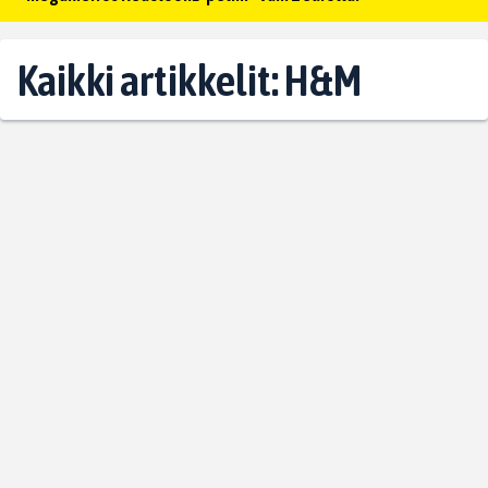
Kaikki artikkelit: H&M