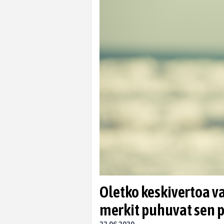
Oletko keskivertoa 
merkit puhuvat sen 