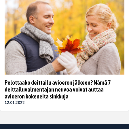
Pelottaako deittailu avioeron jälkeen? Nämä 7
deittailuvalmentajan neuvoa voivat auttaa
avioeron kokeneita sinkkuja
12.01.2022