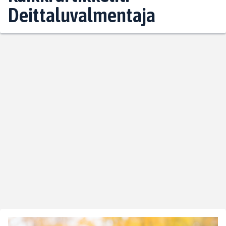
Deittaluvalmentaja