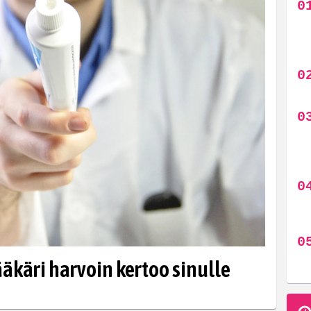
lääkäri harvoin kertoo sinulle