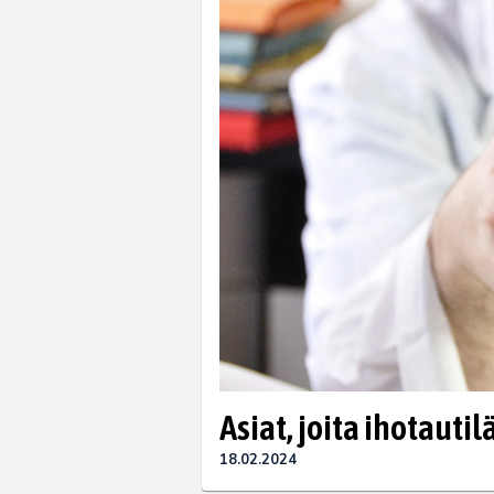
Asiat, joita ihotauti
18.02.2024