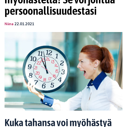
persoonallisuudestasi
Niina
22.01.2021
Kuka tahansa voi myöhästyä