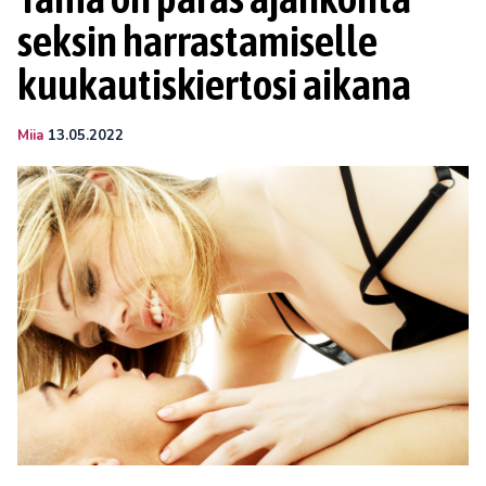
seksin harrastamiselle
kuukautiskiertosi aikana
Miia
13.05.2022