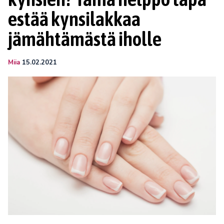
estää kynsilakkaa
jämähtämästä iholle
Miia
15.02.2021