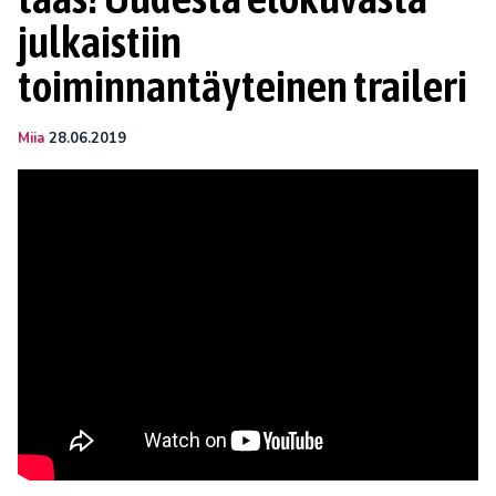
julkaistiin
toiminnantäyteinen traileri
Miia
28.06.2019