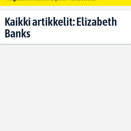
Kaikki artikkelit: Elizabeth
Banks