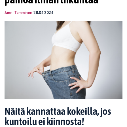
Janni Tamminen
28.04.2024
Näitä kannattaa kokeilla, jos
kuntoilu ei kiinnosta!