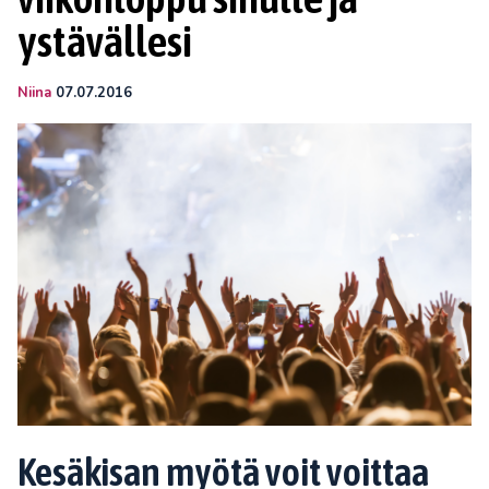
ystävällesi
Niina
07.07.2016
Kesäkisan myötä voit voittaa