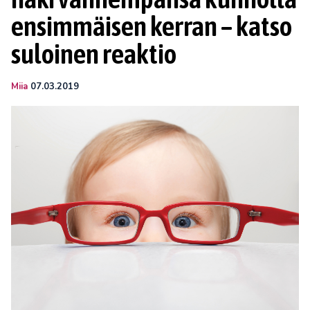
ensimmäisen kerran – katso
suloinen reaktio
Miia
07.03.2019