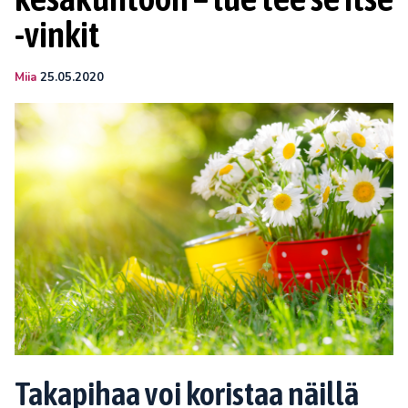
-vinkit
Miia
25.05.2020
Takapihaa voi koristaa näillä