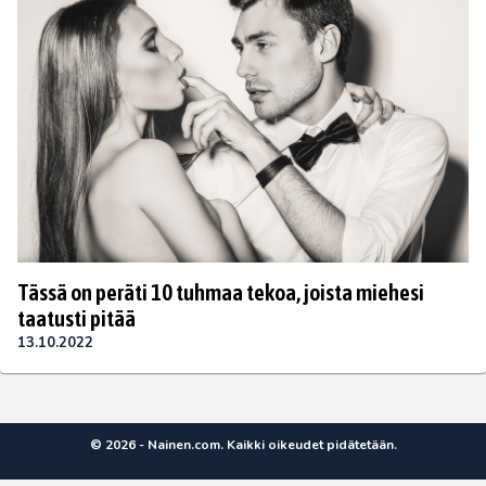
Tässä on peräti 10 tuhmaa tekoa, joista miehesi
taatusti pitää
13.10.2022
© 2026 - Nainen.com. Kaikki oikeudet pidätetään.