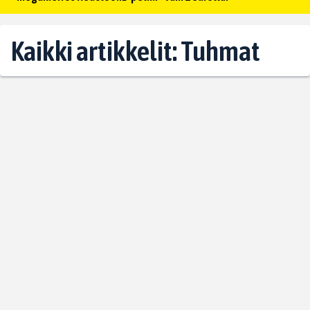
Kaikki artikkelit: Tuhmat