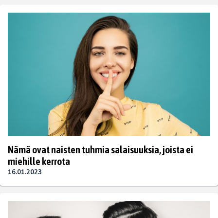
Nämä ovat naisten tuhmia salaisuuksia, joista ei
miehille kerrota
16.01.2023