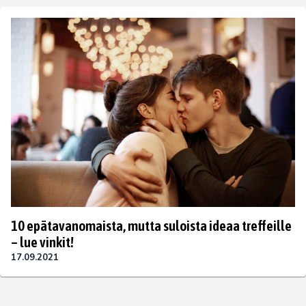
10 epätavanomaista, mutta suloista ideaa treffeille
– lue vinkit!
17.09.2021