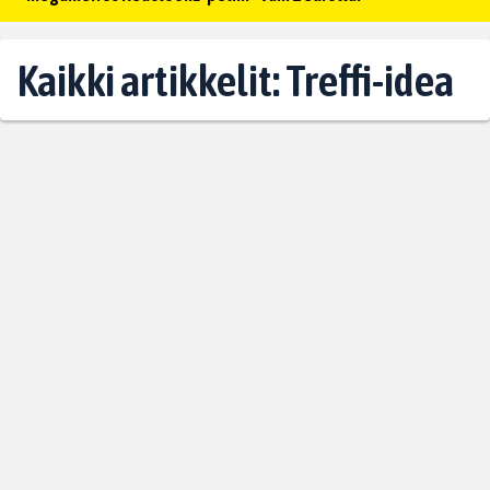
Kaikki artikkelit: Treffi-idea