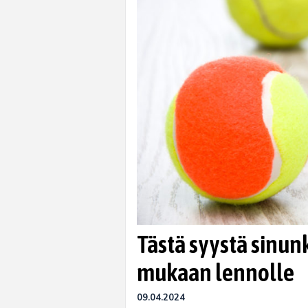
Tästä syystä sinunk
mukaan lennolle
09.04.2024