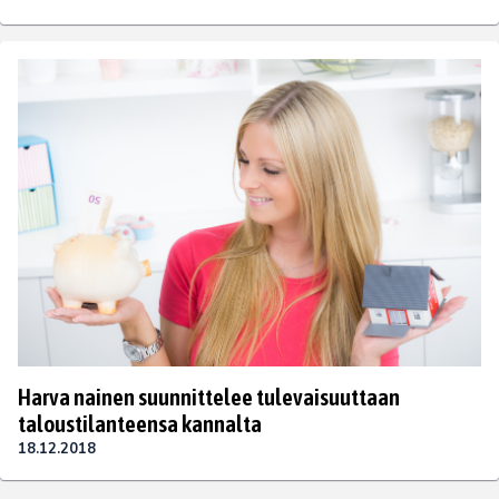
Harva nainen suunnittelee tulevaisuuttaan
taloustilanteensa kannalta
18.12.2018