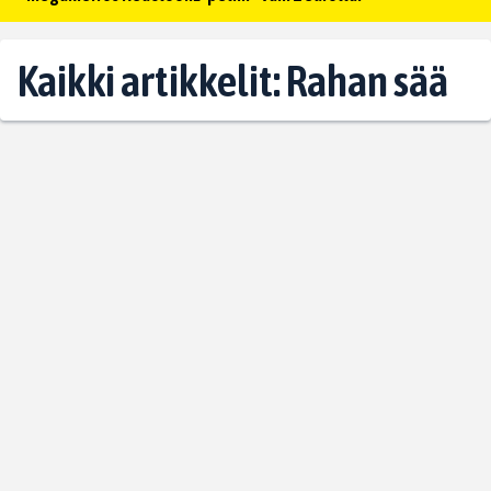
Kaikki artikkelit: Rahan sää