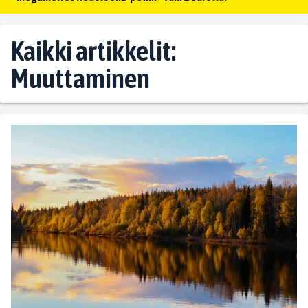
Kaikki artikkelit:
Muuttaminen