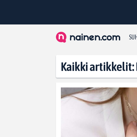
SUH
Kaikki artikkelit