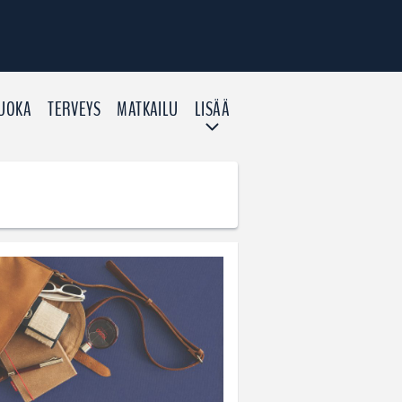
UOKA
TERVEYS
MATKAILU
LISÄÄ