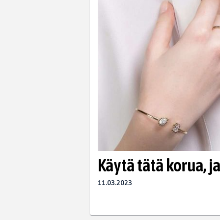
Käytä tätä korua, 
11.03.2023