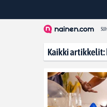
SUH
Kaikki artikkelit