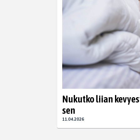
Nukutko liian kevyes
sen
11.04.2026