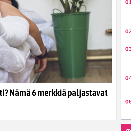
ti? Nämä 6 merkkiä paljastavat