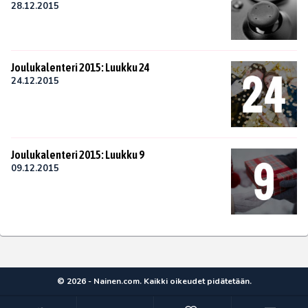
28.12.2015
Joulukalenteri 2015: Luukku 24
24.12.2015
Joulukalenteri 2015: Luukku 9
09.12.2015
© 2026 - Nainen.com. Kaikki oikeudet pidätetään.