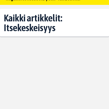
Kaikki artikkelit:
Itsekeskeisyys