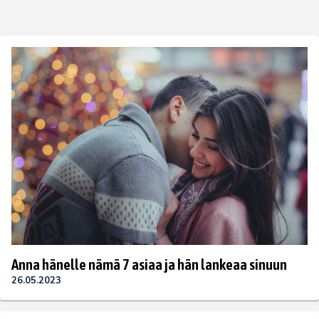
Anna hänelle nämä 7 asiaa ja hän lankeaa sinuun
26.05.2023