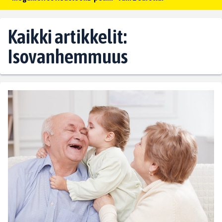
Kaikki artikkelit:
Isovanhemmuus