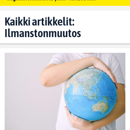
Kaikki artikkelit:
Ilmanstonmuutos