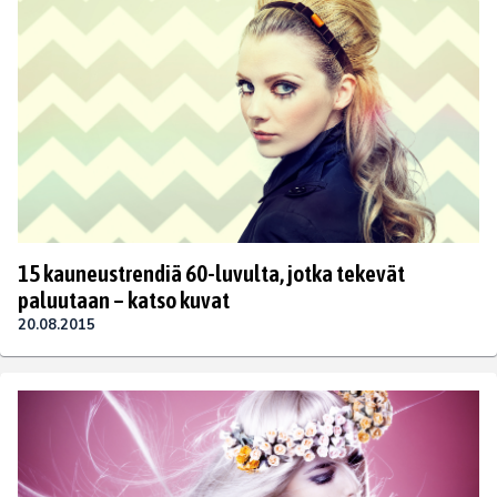
15 kauneustrendiä 60-luvulta, jotka tekevät
paluutaan – katso kuvat
20.08.2015