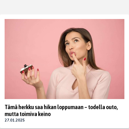
Tämä herkku saa hikan loppumaan – todella outo,
mutta toimiva keino
27.01.2025