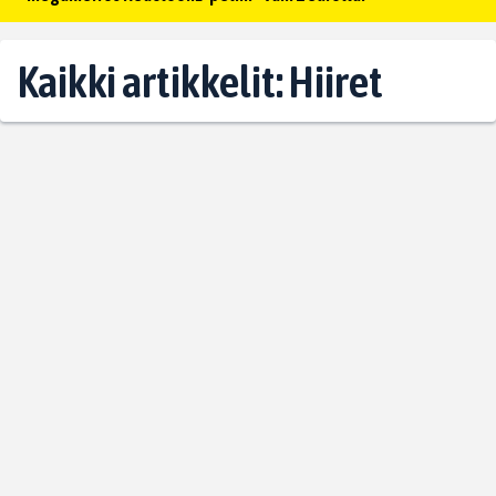
Kaikki artikkelit: Hiiret