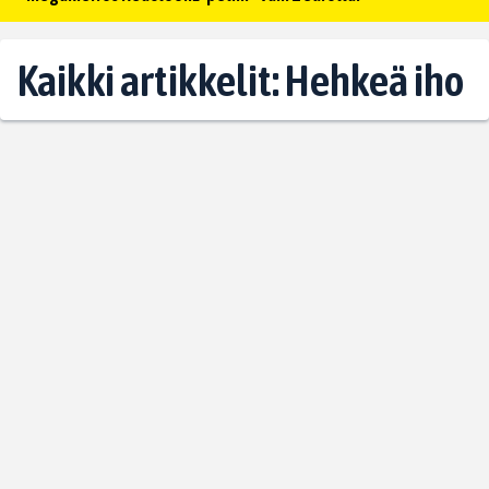
Kaikki artikkelit: Hehkeä iho