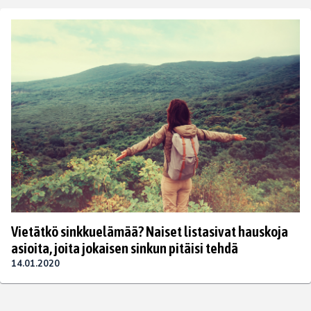
Vietätkö sinkkuelämää? Naiset listasivat hauskoja
asioita, joita jokaisen sinkun pitäisi tehdä
14.01.2020