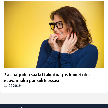
7 asiaa, joihin saatat takertua, jos tunnet olosi
epävarmaksi parisuhteessasi
11.09.2019