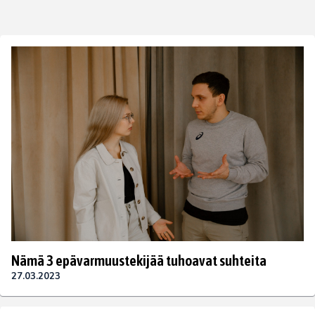
Nämä 3 epävarmuustekijää tuhoavat suhteita
27.03.2023