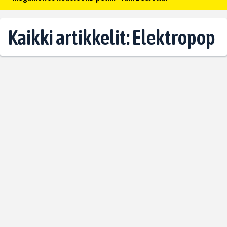
Kaikki artikkelit: Elektropop