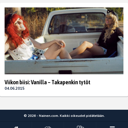
Viikon biisi: Vanilla – Takapenkin tytöt
04.06.2015
© 2026 - Nainen.com. Kaikki oikeudet pidätetään.