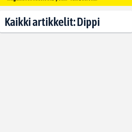
Kaikki artikkelit: Dippi