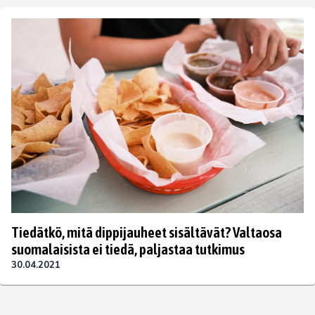
Tiedätkö, mitä dippijauheet sisältävät? Valtaosa
suomalaisista ei tiedä, paljastaa tutkimus
30.04.2021