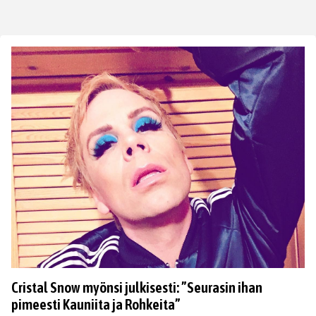
Cristal Snow myönsi julkisesti: ”Seurasin ihan
pimeesti Kauniita ja Rohkeita”