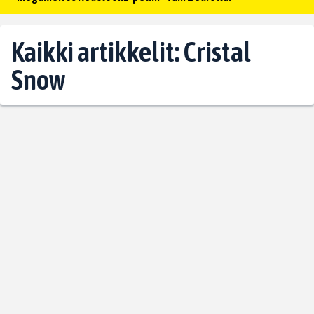
Kaikki artikkelit: Cristal
Snow