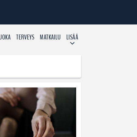
UOKA
TERVEYS
MATKAILU
LISÄÄ