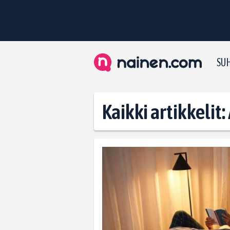
SUH
Kaikki artikkelit