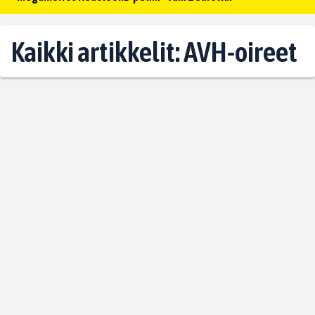
Kaikki artikkelit: AVH-oireet