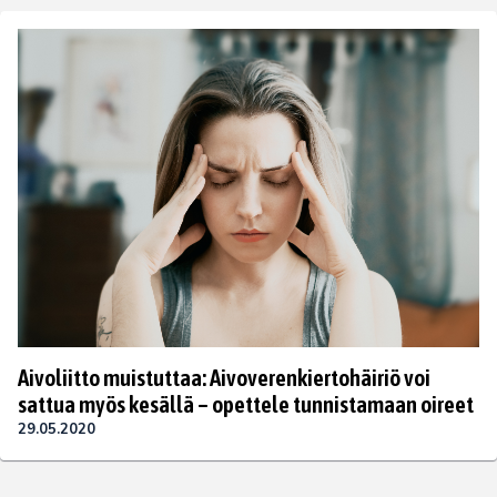
Aivoliitto muistuttaa: Aivoverenkiertohäiriö voi
sattua myös kesällä – opettele tunnistamaan oireet
29.05.2020